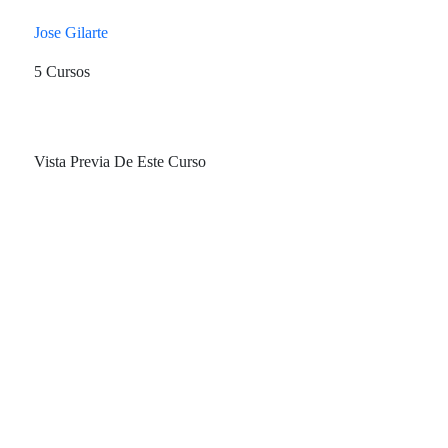
Jose Gilarte
5 Cursos
Vista Previa De Este Curso