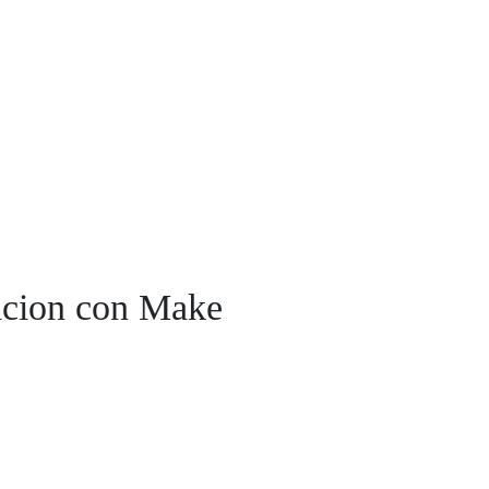
acion con Make