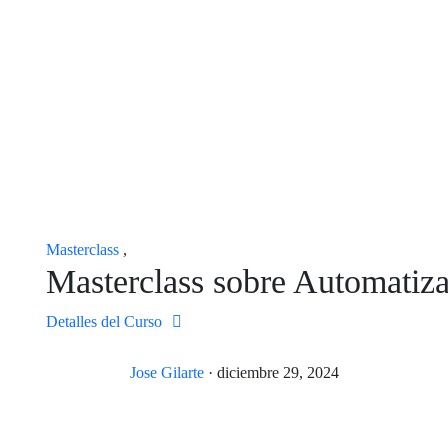
Masterclass
,
Masterclass sobre Automatiz
Detalles del Curso
Jose Gilarte
·
diciembre 29, 2024