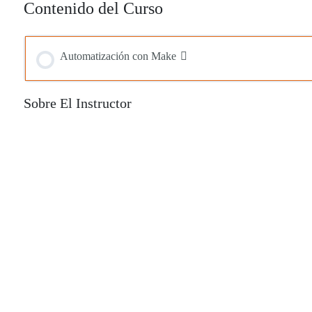
Contenido del Curso
Automatización con Make
Sobre El Instructor