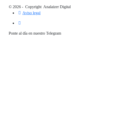
© 2026 - Copyright Analaizer Digital
Aviso legal
Ponte al día en nuestro Telegram