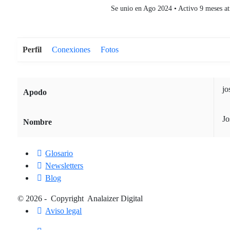
Se unio en Ago 2024
•
Activo 9 meses at
Perfil
Conexiones
Fotos
jo
Apodo
Jo
Nombre
Glosario
Newsletters
Blog
© 2026 - Copyright Analaizer Digital
Aviso legal