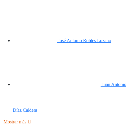
José Antonio Robles Lozano
Juan Antonio
Díaz Caldera
Mostrar más