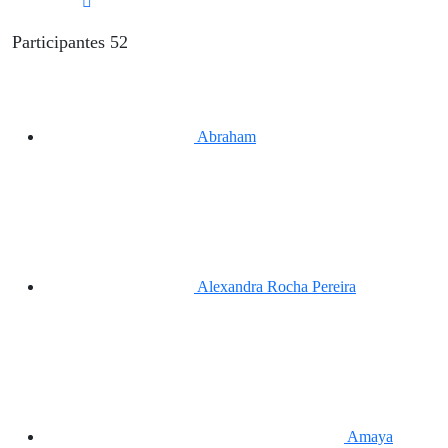
Participantes
52
Abraham
Alexandra Rocha Pereira
Amaya