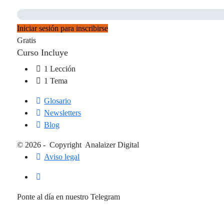
Iniciar sesión para inscribirse
Gratis
Curso Incluye
1 Lección
1 Tema
Glosario
Newsletters
Blog
© 2026 - Copyright Analaizer Digital
Aviso legal
Ponte al día en nuestro Telegram