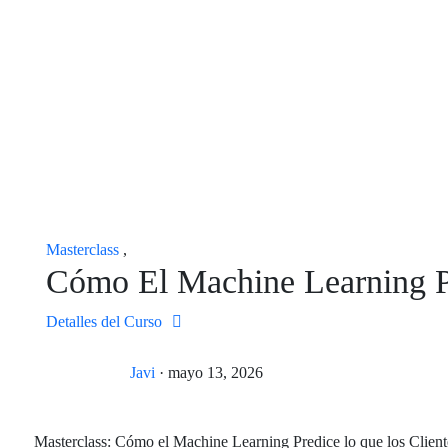
Masterclass
,
Cómo El Machine Learning P
Detalles del Curso
Javi
·
mayo 13, 2026
Masterclass: Cómo el Machine Learning Predice lo que los Clien