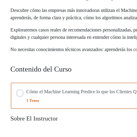
Descubre cómo las empresas más innovadoras utilizan el Machine Le
aprenderás, de forma clara y práctica, cómo los algoritmos anali
Exploraremos casos reales de recomendaciones personalizadas, pr
digitales y cualquier persona interesada en entender cómo la intel
No necesitas conocimientos técnicos avanzados: aprenderás los con
Contenido del Curso
Cómo el Machine Learning Predice lo que los Clientes Q
1 Tema
Sobre El Instructor
Lección Contenido